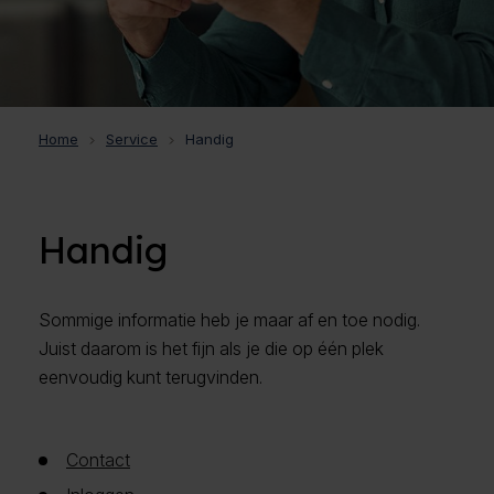
Home
Service
Handig
Handig
Sommige informatie heb je maar af en toe nodig.
Juist daarom is het fijn als je die op één plek
eenvoudig kunt terugvinden.
Contact