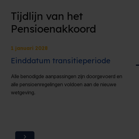
Tijdlijn van het
Pensioenakkoord
1 januari 2028
Einddatum transitieperiode
Alle benodigde aanpassingen zijn doorgevoerd en
alle pensioenregelingen voldoen aan de nieuwe
wetgeving.
Volgende