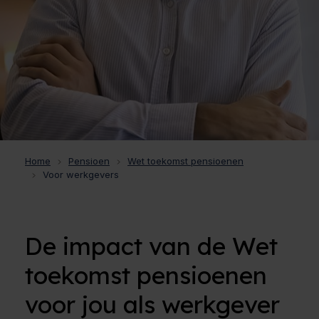
Home
Pensioen
Wet toekomst pensioenen
Voor werkgevers
De impact van de Wet
toekomst pensioenen
voor jou als werkgever