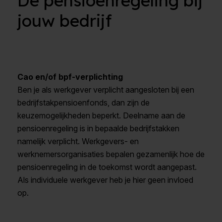
jouw bedrijf
Cao en/of bpf-verplichting
Ben je als werkgever verplicht aangesloten bij een
bedrijfstakpensioenfonds, dan zijn de
keuzemogelijkheden beperkt. Deelname aan de
pensioenregeling is in bepaalde bedrijfstakken
namelijk verplicht. Werkgevers- en
werknemersorganisaties bepalen gezamenlijk hoe de
pensioenregeling in de toekomst wordt aangepast.
Als individuele werkgever heb je hier geen invloed
op.