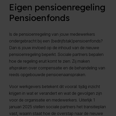
Eigen pensioenregeling
Pensioenfonds
Is de pensioenregeling van jouw medewerkers
ondergebracht bij een (bedrijfstak)pensioenfonds?
Dan is jouw invloed op de inhoud van de nieuwe
pensioenregeling beperkt. Sociale partners bepalen
hoe de regeling eruit komt te zien. Zij maken
afspraken over compensatie en de behandeling van
reeds opgebouwde pensioenaanspraken.
Voor werkgevers betekent dit vooral: tijdig inzicht
krijgen in wat er verandert en wat de gevolgen zijn
voor de organisatie en medewerkers. Uiterlijk 1
januari 2025 stellen sociale partners het transitieplan
vast, waarin staat hoe de overstap naar de nieuwe