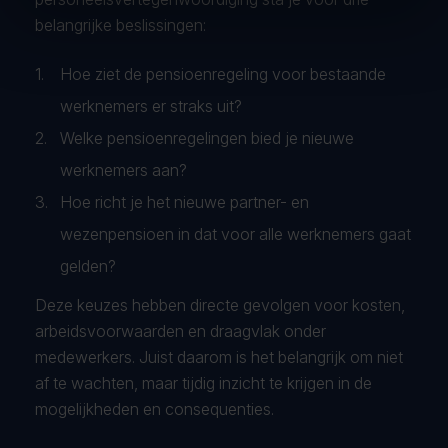
belangrijke beslissingen:
Hoe ziet de pensioenregeling voor bestaande
werknemers er straks uit?
Welke pensioenregelingen bied je nieuwe
werknemers aan?
Hoe richt je het nieuwe partner- en
wezenpensioen in dat voor alle werknemers gaat
gelden?
Deze keuzes hebben directe gevolgen voor kosten,
arbeidsvoorwaarden en draagvlak onder
medewerkers. Juist daarom is het belangrijk om niet
af te wachten, maar tijdig inzicht te krijgen in de
mogelijkheden en consequenties.