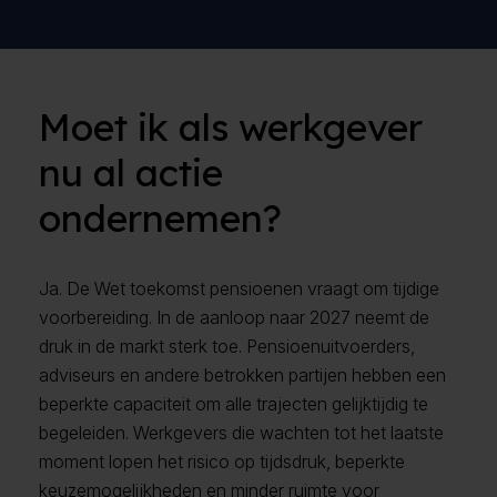
Moet ik als werkgever
nu al actie
ondernemen?
Ja. De Wet toekomst pensioenen vraagt om tijdige
voorbereiding. In de aanloop naar 2027 neemt de
druk in de markt sterk toe. Pensioenuitvoerders,
adviseurs en andere betrokken partijen hebben een
beperkte capaciteit om alle trajecten gelijktijdig te
begeleiden. Werkgevers die wachten tot het laatste
moment lopen het risico op tijdsdruk, beperkte
keuzemogelijkheden en minder ruimte voor