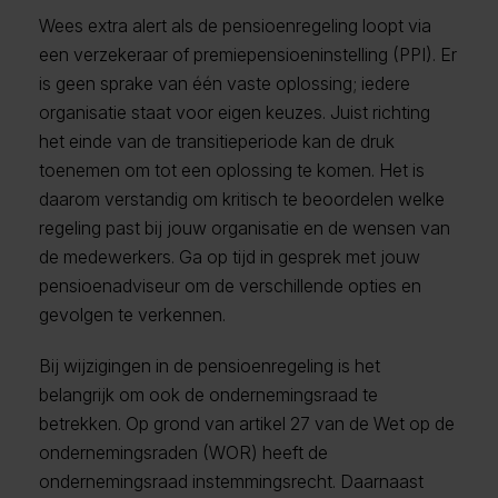
Wees extra alert als de pensioenregeling loopt via
een verzekeraar of premiepensioeninstelling (PPI). Er
is geen sprake van één vaste oplossing; iedere
organisatie staat voor eigen keuzes. Juist richting
het einde van de transitieperiode kan de druk
toenemen om tot een oplossing te komen. Het is
daarom verstandig om kritisch te beoordelen welke
regeling past bij jouw organisatie en de wensen van
de medewerkers. Ga op tijd in gesprek met jouw
pensioenadviseur om de verschillende opties en
gevolgen te verkennen.
Bij wijzigingen in de pensioenregeling is het
belangrijk om ook de ondernemingsraad te
betrekken. Op grond van artikel 27 van de Wet op de
ondernemingsraden (WOR) heeft de
ondernemingsraad instemmingsrecht. Daarnaast