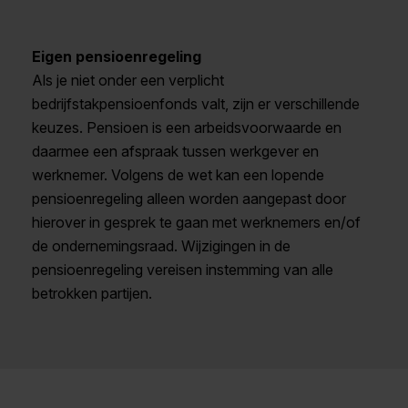
Eigen pensioenregeling
Als je niet onder een verplicht
bedrijfstakpensioenfonds valt, zijn er verschillende
keuzes. Pensioen is een arbeidsvoorwaarde en
daarmee een afspraak tussen werkgever en
werknemer. Volgens de wet kan een lopende
pensioenregeling alleen worden aangepast door
hierover in gesprek te gaan met werknemers en/of
de ondernemingsraad. Wijzigingen in de
pensioenregeling vereisen instemming van alle
betrokken partijen.