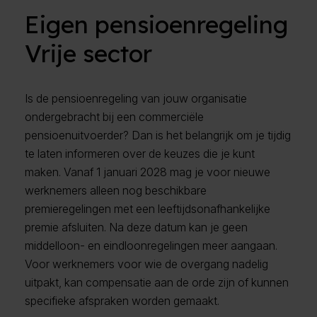
Eigen pensioenregeling
Vrije sector
Is de pensioenregeling van jouw organisatie
ondergebracht bij een commerciële
pensioenuitvoerder? Dan is het belangrijk om je tijdig
te laten informeren over de keuzes die je kunt
maken. Vanaf 1 januari 2028 mag je voor nieuwe
werknemers alleen nog beschikbare
premieregelingen met een leeftijdsonafhankelijke
premie afsluiten. Na deze datum kan je geen
middelloon- en eindloonregelingen meer aangaan.
Voor werknemers voor wie de overgang nadelig
uitpakt, kan compensatie aan de orde zijn of kunnen
specifieke afspraken worden gemaakt.