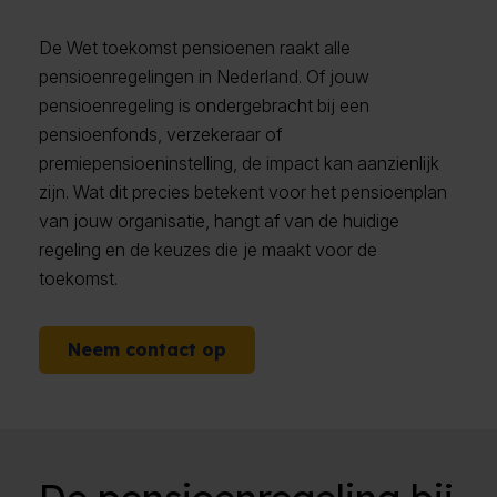
De Wet toekomst pensioenen raakt alle
pensioenregelingen in Nederland. Of jouw
pensioenregeling is ondergebracht bij een
pensioenfonds, verzekeraar of
premiepensioeninstelling, de impact kan aanzienlijk
zijn. Wat dit precies betekent voor het pensioenplan
van jouw organisatie, hangt af van de huidige
regeling en de keuzes die je maakt voor de
toekomst.
Neem contact op
De pensioenregeling bij