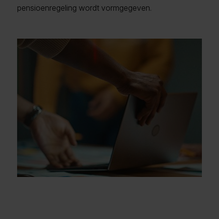
pensioenregeling wordt vormgegeven.