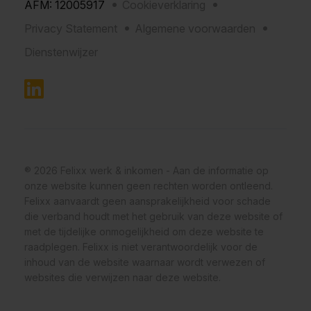
AFM: 12005917
Cookieverklaring
Privacy Statement
Algemene voorwaarden
Dienstenwijzer
® 2026 Felixx werk & inkomen - Aan de informatie op
onze website kunnen geen rechten worden ontleend.
Felixx aanvaardt geen aansprakelijkheid voor schade
die verband houdt met het gebruik van deze website of
met de tijdelijke onmogelijkheid om deze website te
raadplegen. Felixx is niet verantwoordelijk voor de
inhoud van de website waarnaar wordt verwezen of
websites die verwijzen naar deze website.