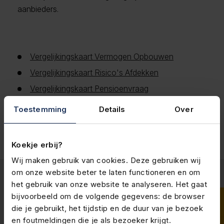
aanbieders.
Vergelijkingskaart Vermogen Opbouwen
Vergelijkingskaart Risico's Afdekken
Vergelijkingskaart Pensioenvraag
Toestemming
Details
Over
Koekje erbij?
Wij maken gebruik van cookies. Deze gebruiken wij
om onze website beter te laten functioneren en om
het gebruik van onze website te analyseren. Het gaat
bijvoorbeeld om de volgende gegevens: de browser
die je gebruikt, het tijdstip en de duur van je bezoek
en foutmeldingen die je als bezoeker krijgt.