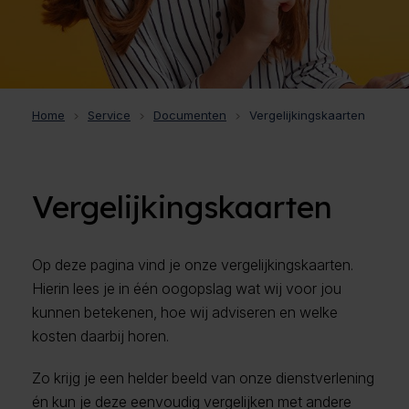
Home
Service
Documenten
Vergelijkingskaarten
Vergelijkingskaarten
Op deze pagina vind je onze vergelijkingskaarten.
Hierin lees je in één oogopslag wat wij voor jou
kunnen betekenen, hoe wij adviseren en welke
kosten daarbij horen.
Zo krijg je een helder beeld van onze dienstverlening
én kun je deze eenvoudig vergelijken met andere