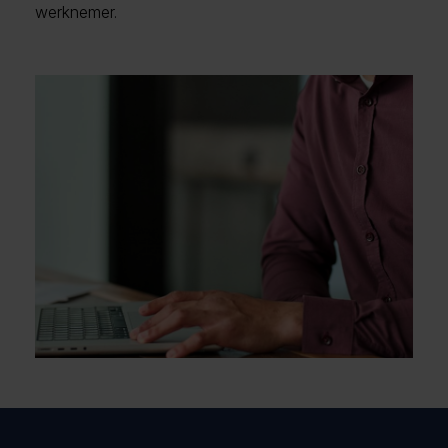
werknemer.