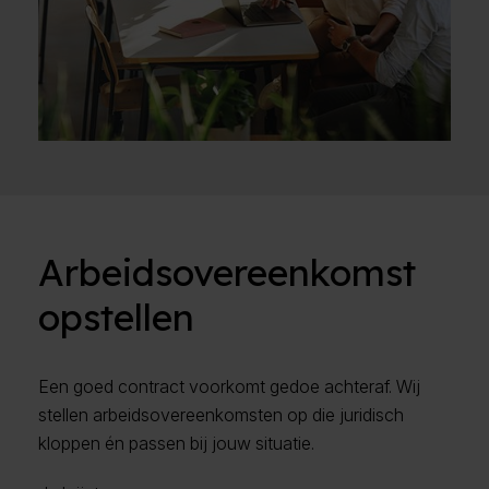
Arbeidsovereenkomst
opstellen
Een goed contract voorkomt gedoe achteraf. Wij
stellen arbeidsovereenkomsten op die juridisch
kloppen én passen bij jouw situatie.