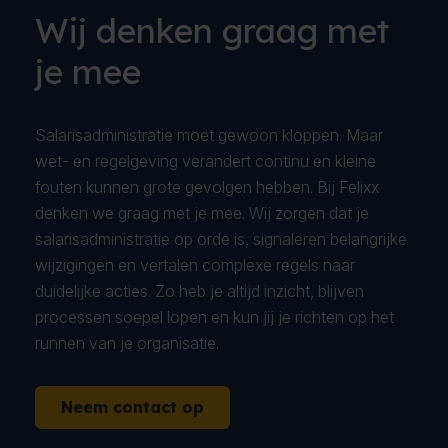
Wij denken graag met
je mee
Salarisadministratie moet gewoon kloppen. Maar
wet- en regelgeving verandert continu en kleine
fouten kunnen grote gevolgen hebben. Bij Felixx
denken we graag met je mee. Wij zorgen dat je
salarisadministratie op orde is, signaleren belangrijke
wijzigingen en vertalen complexe regels naar
duidelijke acties. Zo heb je altijd inzicht, blijven
processen soepel lopen en kun jij je richten op het
runnen van je organisatie.
Neem contact op