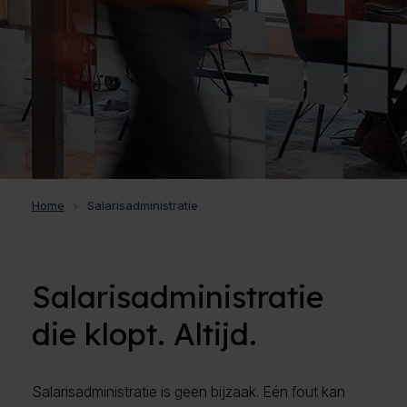
Home
Salarisadministratie
Salarisadministratie
die klopt. Altijd.
Salarisadministratie is geen bijzaak. Eén fout kan