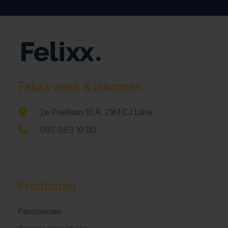
Felixx werk & inkomen
2e Poellaan 10 A, 2161 CJ Lisse
085-083 10 00
Producten
Pensioenen