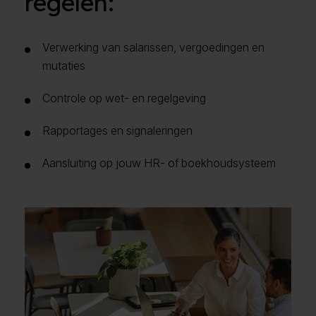
regelen:
Verwerking van salarissen, vergoedingen en
mutaties
Controle op wet- en regelgeving
Rapportages en signaleringen
Aansluiting op jouw HR- of boekhoudsysteem