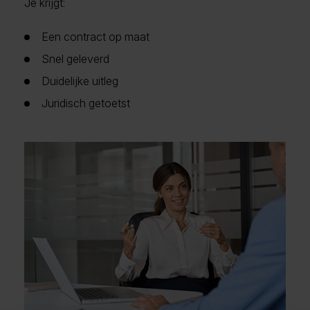
Je krijgt:
Een contract op maat
Snel geleverd
Duidelijke uitleg
Juridisch getoetst