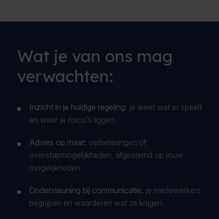
Wat je van ons mag
verwachten:
Inzicht in je huidige regeling:
je weet wat er speelt
en waar je risico’s liggen.
Advies op maat:
verbeteringen of
overstapmogelijkheden, afgestemd op jouw
mogelijkheden.
Ondersteuning bij communicatie:
je medewerkers
begrijpen en waarderen wat ze krijgen.