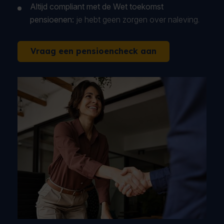
Altijd compliant met de Wet toekomst
pensioenen:
je hebt geen zorgen over naleving.
Vraag een pensioencheck aan