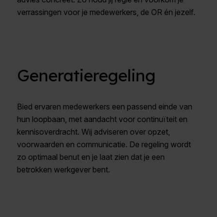
verrassingen voor je medewerkers, de OR én jezelf.
Generatieregeling
Bied ervaren medewerkers een passend einde van
hun loopbaan, met aandacht voor continuïteit en
kennisoverdracht. Wij adviseren over opzet,
voorwaarden en communicatie. De regeling wordt
zo optimaal benut en je laat zien dat je een
betrokken werkgever bent.