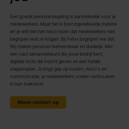
Een goede pensioenregeling is aantrekkelijk voor je
medewerkers. Maar het is best ingewikkelde materie
en je wilt niet het risico lopen dat medewerkers niet
begrijpen wat ze krijgen. Bij Felixx begrijpen we dat.
Wij maken pensioen beheersbaar en duidelijk. Met
een vast aanspreekpunt die jouw bedrijf kent,
digitale tools die inzicht geven en een helder
stappenplan. Jij krijgt grip op kosten, risico's en
communicatie, je medewerkers voelen vertrouwen
in hun toekomst.
Neem contact op