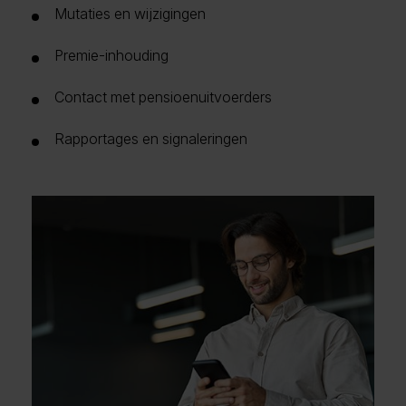
Mutaties en wijzigingen
Premie-inhouding
Contact met pensioenuitvoerders
Rapportages en signaleringen