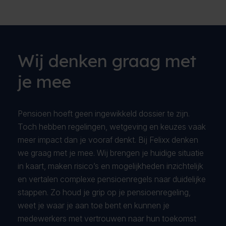
Wij denken graag met
je mee
Pensioen hoeft geen ingewikkeld dossier te zijn.
Toch hebben regelingen, wetgeving en keuzes vaak
meer impact dan je vooraf denkt. Bij Felixx denken
we graag met je mee. Wij brengen je huidige situatie
in kaart, maken risico’s en mogelijkheden inzichtelijk
en vertalen complexe pensioenregels naar duidelijke
stappen. Zo houd je grip op je pensioenregeling,
weet je waar je aan toe bent en kunnen je
medewerkers met vertrouwen naar hun toekomst