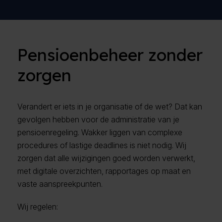
Pensioenbeheer zonder
zorgen
Verandert er iets in je organisatie of de wet? Dat kan
gevolgen hebben voor de administratie van je
pensioenregeling. Wakker liggen van complexe
procedures of lastige deadlines is niet nodig. Wij
zorgen dat alle wijzigingen goed worden verwerkt,
met digitale overzichten, rapportages op maat en
vaste aanspreekpunten.
Wij regelen: