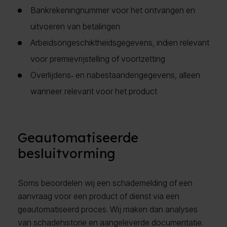
Bankrekeningnummer voor het ontvangen en
uitvoeren van betalingen
Arbeidsongeschiktheidsgegevens, indien relevant
voor premievrijstelling of voortzetting
Overlijdens‑ en nabestaandengegevens, alleen
wanneer relevant voor het product
Geautomatiseerde
besluitvorming
Soms beoordelen wij een schademelding of een
aanvraag voor een product of dienst via een
geautomatiseerd proces. Wij maken dan analyses
van schadehistorie en aangeleverde documentatie.