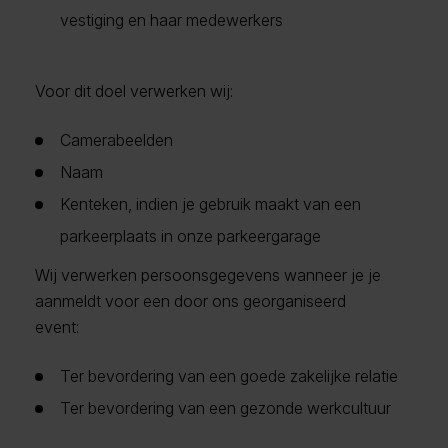
vestiging en haar medewerkers
Voor dit doel verwerken wij:
Camerabeelden
Naam
Kenteken, indien je gebruik maakt van een
parkeerplaats in onze parkeergarage
Wij verwerken persoonsgegevens wanneer je je
aanmeldt voor een door ons georganiseerd
event:
Ter bevordering van een goede zakelijke relatie
Ter bevordering van een gezonde werkcultuur