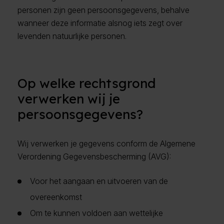
personen zijn geen persoonsgegevens, behalve
wanneer deze informatie alsnog iets zegt over
levenden natuurlijke personen.
Op welke rechtsgrond
verwerken wij je
persoonsgegevens?
Wij verwerken je gegevens conform de Algemene
Verordening Gegevensbescherming (AVG):
Voor het aangaan en uitvoeren van de
overeenkomst
Om te kunnen voldoen aan wettelijke