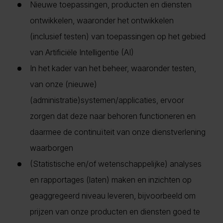
Nieuwe toepassingen, producten en diensten
ontwikkelen, waaronder het ontwikkelen
(inclusief testen) van toepassingen op het gebied
van Artificiële Intelligentie (AI)
In het kader van het beheer, waaronder testen,
van onze (nieuwe)
(administratie)systemen/applicaties, ervoor
zorgen dat deze naar behoren functioneren en
daarmee de continuïteit van onze dienstverlening
waarborgen
(Statistische en/of wetenschappelijke) analyses
en rapportages (laten) maken en inzichten op
geaggregeerd niveau leveren, bijvoorbeeld om
prijzen van onze producten en diensten goed te