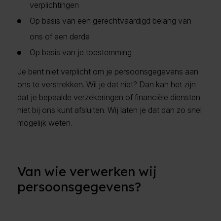
verplichtingen
Op basis van een gerechtvaardigd belang van
ons of een derde
Op basis van je toestemming
Je bent niet verplicht om je persoonsgegevens aan
ons te verstrekken. Wil je dat niet? Dan kan het zijn
dat je bepaalde verzekeringen of financiële diensten
niet bij ons kunt afsluiten. Wij laten je dat dan zo snel
mogelijk weten.
Van wie verwerken wij
persoonsgegevens?