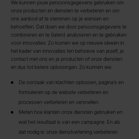
We kunnen jouw persoonsgegevens gebruiken om
onze producten en diensten te verbeteren en om
ons aanbod af te stemmen op je wensen en
behoeften. Dat doen we door persoonsgegevens te
combineren en te (laten) analyseren en te gebruiken
voor innovaties. Zo komen we op nieuwe ideeën in
het kader van innovaties ten behoeve van jezelf, je
contact met ons en je producten of onze diensten
en dus tot betere oplossingen. Zo kunnen we:
De oorzaak van klachten oplossen, pagina’s en
formulieren op de website verbeteren en
processen verbeteren en versnellen
Meten hoe klanten onze diensten gebruiken en
wat het resultaat is van een campagne. En als
dat nodig is: onze dienstverlening verbeteren