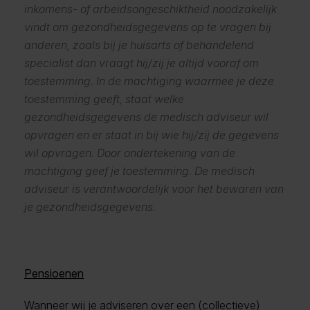
inkomens- of arbeidsongeschiktheid noodzakelijk
vindt om gezondheidsgegevens op te vragen bij
anderen, zoals bij je huisarts of behandelend
specialist dan vraagt hij/zij je altijd vooraf om
toestemming. In de machtiging waarmee je deze
toestemming geeft, staat welke
gezondheidsgegevens de medisch adviseur wil
opvragen en er staat in bij wie hij/zij de gegevens
wil opvragen. Door ondertekening van de
machtiging geef je toestemming. De medisch
adviseur is verantwoordelijk voor het bewaren van
je gezondheidsgegevens.
Pensioenen
Wanneer wij je adviseren over een (collectieve)