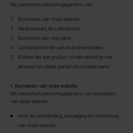
Wij verwerken persoonsgegevens van:
Bezoekers van onze website
Medewerkers en sollicitanten
Bezoekers aan ons pand
Contactpersonen van onze leveranciers
Klanten die een product of een dienst bij ons
afnemen en derde partijen bij schadeclaims
1. Bezoekers van onze website
Wij verwerken persoonsgegevens van bezoekers
van deze website:
Voor de ontwikkeling, beveiliging en verbetering
van onze website