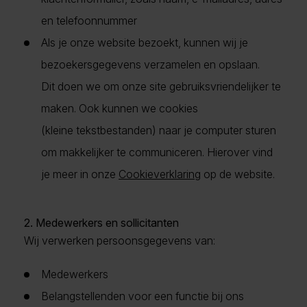
en telefoonnummer
Als je onze website bezoekt, kunnen wij je
bezoekersgegevens verzamelen en opslaan.
Dit doen we om onze site gebruiksvriendelijker te
maken. Ook kunnen we cookies
(kleine tekstbestanden) naar je computer sturen
om makkelijker te communiceren. Hierover vind
je meer in onze
Cookieverklaring
op de website.
2. Medewerkers en sollicitanten
Wij verwerken persoonsgegevens van:
Medewerkers
Belangstellenden voor een functie bij ons