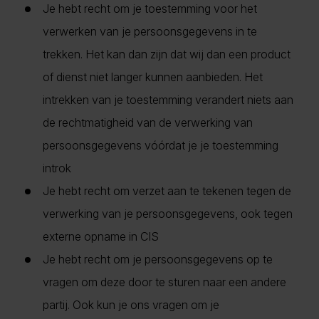
Je hebt recht om je toestemming voor het
verwerken van je persoonsgegevens in te
trekken. Het kan dan zijn dat wij dan een product
of dienst niet langer kunnen aanbieden. Het
intrekken van je toestemming verandert niets aan
de rechtmatigheid van de verwerking van
persoonsgegevens vóórdat je je toestemming
introk
Je hebt recht om verzet aan te tekenen tegen de
verwerking van je persoonsgegevens, ook tegen
externe opname in CIS
Je hebt recht om je persoonsgegevens op te
vragen om deze door te sturen naar een andere
partij. Ook kun je ons vragen om je