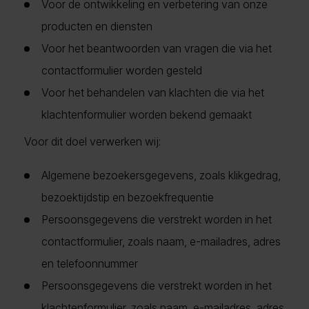
Voor de ontwikkeling en verbetering van onze
producten en diensten
Voor het beantwoorden van vragen die via het
contactformulier worden gesteld
Voor het behandelen van klachten die via het
klachtenformulier worden bekend gemaakt
Voor dit doel verwerken wij:
Algemene bezoekersgegevens, zoals klikgedrag,
bezoektijdstip en bezoekfrequentie
Persoonsgegevens die verstrekt worden in het
contactformulier, zoals naam, e-mailadres, adres
en telefoonnummer
Persoonsgegevens die verstrekt worden in het
klachtenformulier, zoals naam, e-mailadres, adres