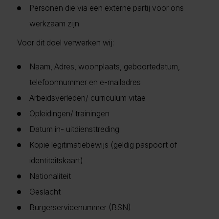
Personen die via een externe partij voor ons
werkzaam zijn
Voor dit doel verwerken wij:
Naam, Adres, woonplaats, geboortedatum,
telefoonnummer en e-mailadres
Arbeidsverleden/ curriculum vitae
Opleidingen/ trainingen
Datum in- uitdiensttreding
Kopie legitimatiebewijs (geldig paspoort of
identiteitskaart)
Nationaliteit
Geslacht
Burgerservicenummer (BSN)