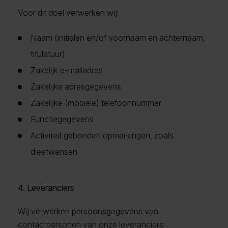
Voor dit doel verwerken wij:
Naam (initialen en/of voornaam en achternaam,
titulatuur)
Zakelijk e-mailadres
Zakelijke adresgegevens
Zakelijke (mobiele) telefoonnummer
Functiegegevens
Activiteit gebonden opmerkingen, zoals
dieetwensen
4. Leveranciers
Wij verwerken persoonsgegevens van
contactpersonen van onze leveranciers: