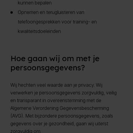
kunnen bepalen
Opnemen en terugluisteren van
telefoongesprekken voor training- en
kwaliteitsdoeleinden
Hoe gaan wij om met je
persoonsgegevens?
Wij hechten veel waarde aan je privacy. Wij
verwerken je persoonsgegevens zorgvuldig, veilig
en transparant in overeenstemming met de
Algemene Verordening Gegevensbescherming
(AVG). Met bijzondere persoonsgegevens, zoals
gegevens over je gezondheid, gaan wij uiterst
zorgvuldig om.