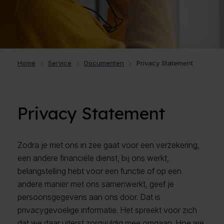
Home
Service
Documenten
Privacy Statement
Privacy Statement
Zodra je met ons in zee gaat voor een verzekering,
een andere financiële dienst, bij ons werkt,
belangstelling hebt voor een functie of op een
andere manier met ons samenwerkt, geef je
persoonsgegevens aan ons door. Dat is
privacygevoelige informatie. Het spreekt voor zich
dat we daar uiterst zorgvuldig mee omgaan. Hoe we