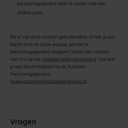
persoonsgegevens door te sturen naar een
andere partij
Wil je van deze rechten gebruikmaken of heb je een
klacht over de wijze waarop wij met je
persoonsgegevens omgaan? Neem dan contact
met ons op via
compliance@yellowhive.nl
. Ook kun
je een klacht indienen bij de Autoriteit
Persoonsgegevens.
(
www.autoriteitpersoonsgegevens.nl
).
Vragen