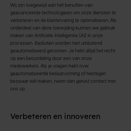
Wij zijn toegewijd aan het benutten van
geavanceerde technologieën om onze diensten te
verbeteren en de klantervaring te optimaliseren. Als
onderdeel van deze toewijding kunnen we gebruik
maken van Artificiële Intelligentie (AI) in onze
processen. Besluiten worden niet uitsluitend
geautomatiseerd genomen. Je hebt altijd het recht
op een beoordeling door een van onze
medewerkers. Als je vragen hebt over
geautomatiseerde besluitvorming of hiertegen
bezwaar wilt maken, neem dan gerust contact met
ons op.
Verbeteren en innoveren