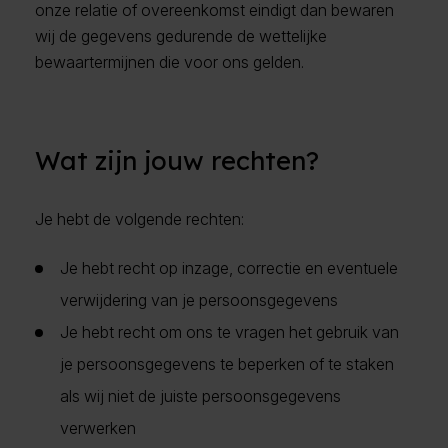
onze relatie of overeenkomst eindigt dan bewaren
wij de gegevens gedurende de wettelijke
bewaartermijnen die voor ons gelden.
Wat zijn jouw rechten?
Je hebt de volgende rechten:
Je hebt recht op inzage, correctie en eventuele
verwijdering van je persoonsgegevens
Je hebt recht om ons te vragen het gebruik van
je persoonsgegevens te beperken of te staken
als wij niet de juiste persoonsgegevens
verwerken