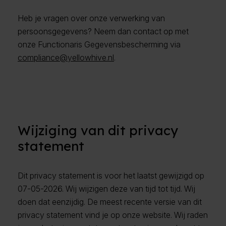
Heb je vragen over onze verwerking van
persoonsgegevens? Neem dan contact op met
onze Functionaris Gegevensbescherming via
compliance@yellowhive.nl
.
Wijziging van dit privacy
statement
Dit privacy statement is voor het laatst gewijzigd op
07-05-2026. Wij wijzigen deze van tijd tot tijd. Wij
doen dat eenzijdig. De meest recente versie van dit
privacy statement vind je op onze website. Wij raden