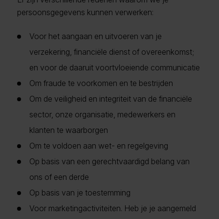
persoonsgegevens kunnen verwerken:
Voor het aangaan en uitvoeren van je
verzekering, financiële dienst of overeenkomst;
en voor de daaruit voortvloeiende communicatie
Om fraude te voorkomen en te bestrijden
Om de veiligheid en integriteit van de financiële
sector, onze organisatie, medewerkers en
klanten te waarborgen
Om te voldoen aan wet- en regelgeving
Op basis van een gerechtvaardigd belang van
ons of een derde
Op basis van je toestemming
Voor marketingactiviteiten. Heb je je aangemeld