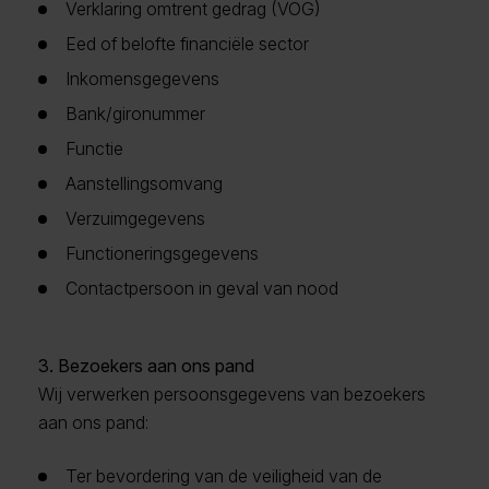
Verklaring omtrent gedrag (VOG)
Eed of belofte financiële sector
Inkomensgegevens
Bank/gironummer
Functie
Aanstellingsomvang
Verzuimgegevens
Functioneringsgegevens
Contactpersoon in geval van nood
3. Bezoekers aan ons pand
Wij verwerken persoonsgegevens van bezoekers
aan ons pand:
Ter bevordering van de veiligheid van de