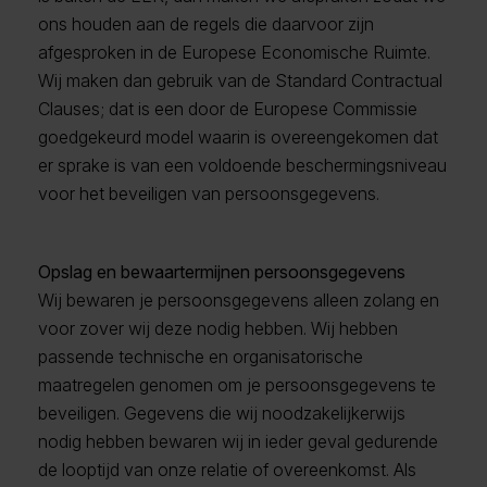
ons houden aan de regels die daarvoor zijn
afgesproken in de Europese Economische Ruimte.
Wij maken dan gebruik van de Standard Contractual
Clauses; dat is een door de Europese Commissie
goedgekeurd model waarin is overeengekomen dat
er sprake is van een voldoende beschermingsniveau
voor het beveiligen van persoonsgegevens.
Opslag en bewaartermijnen persoonsgegevens
Wij bewaren je persoonsgegevens alleen zolang en
voor zover wij deze nodig hebben. Wij hebben
passende technische en organisatorische
maatregelen genomen om je persoonsgegevens te
beveiligen. Gegevens die wij noodzakelijkerwijs
nodig hebben bewaren wij in ieder geval gedurende
de looptijd van onze relatie of overeenkomst. Als