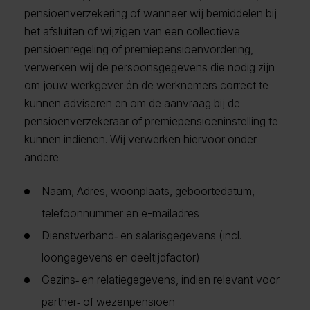
pensioenverzekering of wanneer wij bemiddelen bij
het afsluiten of wijzigen van een collectieve
pensioenregeling of premiepensioenvordering,
verwerken wij de persoonsgegevens die nodig zijn
om jouw werkgever én de werknemers correct te
kunnen adviseren en om de aanvraag bij de
pensioenverzekeraar of premiepensioeninstelling te
kunnen indienen. Wij verwerken hiervoor onder
andere:
Naam, Adres, woonplaats, geboortedatum,
telefoonnummer en e-mailadres
Dienstverband‑ en salarisgegevens (incl.
loongegevens en deeltijdfactor)
Gezins‑ en relatiegegevens, indien relevant voor
partner‑ of wezenpensioen