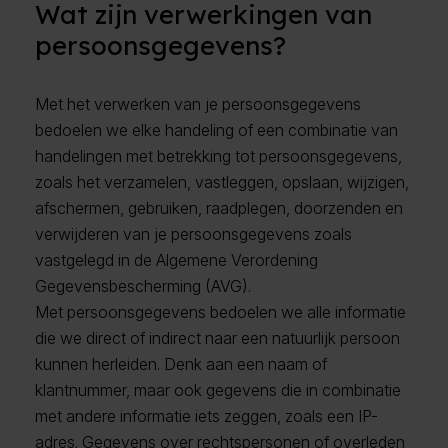
Wat zijn verwerkingen van
persoonsgegevens?
Met het verwerken van je persoonsgegevens
bedoelen we elke handeling of een combinatie van
handelingen met betrekking tot persoonsgegevens,
zoals het verzamelen, vastleggen, opslaan, wijzigen,
afschermen, gebruiken, raadplegen, doorzenden en
verwijderen van je persoonsgegevens zoals
vastgelegd in de Algemene Verordening
Gegevensbescherming (AVG).
Met persoonsgegevens bedoelen we alle informatie
die we direct of indirect naar een natuurlijk persoon
kunnen herleiden. Denk aan een naam of
klantnummer, maar ook gegevens die in combinatie
met andere informatie iets zeggen, zoals een IP-
adres. Gegevens over rechtspersonen of overleden