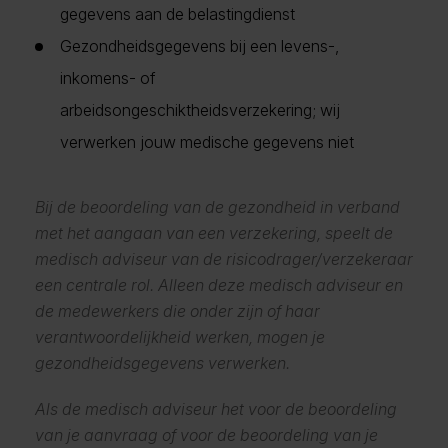
gegevens aan de belastingdienst
Gezondheidsgegevens bij een levens-,
inkomens- of
arbeidsongeschiktheidsverzekering; wij
verwerken jouw medische gegevens niet
Bij de beoordeling van de gezondheid in verband
met het aangaan van een verzekering, speelt de
medisch adviseur van de risicodrager/verzekeraar
een centrale rol. Alleen deze medisch adviseur en
de medewerkers die onder zijn of haar
verantwoordelijkheid werken, mogen je
gezondheidsgegevens verwerken.
Als de medisch adviseur het voor de beoordeling
van je aanvraag of voor de beoordeling van je