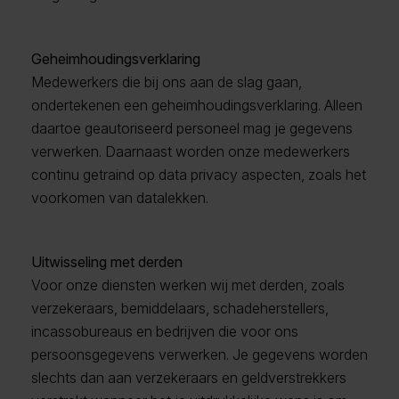
Geheimhoudingsverklaring
Medewerkers die bij ons aan de slag gaan,
ondertekenen een geheimhoudingsverklaring. Alleen
daartoe geautoriseerd personeel mag je gegevens
verwerken. Daarnaast worden onze medewerkers
continu getraind op data privacy aspecten, zoals het
voorkomen van datalekken.
Uitwisseling met derden
Voor onze diensten werken wij met derden, zoals
verzekeraars, bemiddelaars, schadeherstellers,
incassobureaus en bedrijven die voor ons
persoonsgegevens verwerken. Je gegevens worden
slechts dan aan verzekeraars en geldverstrekkers