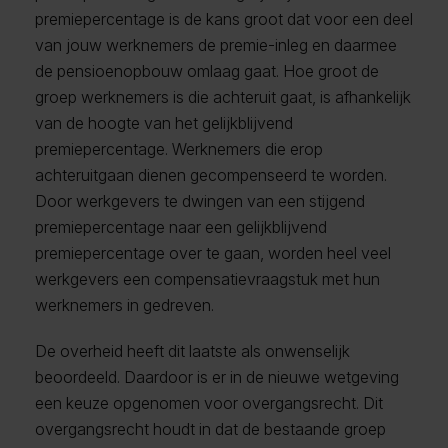
premiepercentage is de kans groot dat voor een deel
van jouw werknemers de premie-inleg en daarmee
de pensioenopbouw omlaag gaat. Hoe groot de
groep werknemers is die achteruit gaat, is afhankelijk
van de hoogte van het gelijkblijvend
premiepercentage. Werknemers die erop
achteruitgaan dienen gecompenseerd te worden.
Door werkgevers te dwingen van een stijgend
premiepercentage naar een gelijkblijvend
premiepercentage over te gaan, worden heel veel
werkgevers een compensatievraagstuk met hun
werknemers in gedreven.
De overheid heeft dit laatste als onwenselijk
beoordeeld. Daardoor is er in de nieuwe wetgeving
een keuze opgenomen voor overgangsrecht. Dit
overgangsrecht houdt in dat de bestaande groep