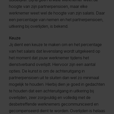
hoogte van zijn partnerpensioen, maar elke
werknemer weet wel de hoogte van zijn salaris. Daar
een percentage van nemen en het partnerpensioen,
uitkering bij overlijden, is bekend.
Keuze
Jij dient een keuze te maken om en het percentage
van het salaris dat levenslang wordt uitgekeerd op
het moment dat jouw werknemer tijdens het
dienstverband overlijdt. Hiervoor zijn een aantal
opties. De kunst is om de achteruitgang in
partnerpensioen uit te sluiten dan wel zo minimaal
mogelijk te houden. Hierbij dien je goed in gedachten
te houden dat een achteruitgang in uitkering bij
overlijden, zeer zorgvuldig en volledig met de
desbetreffende werknemers gecommuniceerd en
gecompenseerd dient te worden. Overlijden is helaas