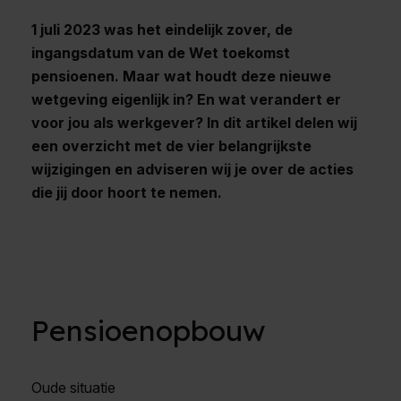
1 juli 2023 was het eindelijk zover, de
ingangsdatum van de Wet toekomst
pensioenen. Maar wat houdt deze nieuwe
wetgeving eigenlijk in? En wat verandert er
voor jou als werkgever? In dit artikel delen wij
een overzicht met de vier belangrijkste
wijzigingen en adviseren wij je over de acties
die jij door hoort te nemen.
Pensioenopbouw
Oude situatie