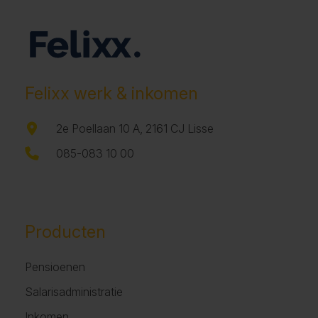
Felixx werk & inkomen
2e Poellaan 10 A, 2161 CJ Lisse
085-083 10 00
Producten
Pensioenen
Salarisadministratie
Inkomen