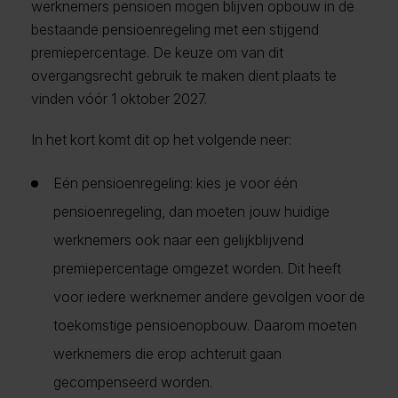
werknemers pensioen mogen blijven opbouw in de
bestaande pensioenregeling met een stijgend
premiepercentage. De keuze om van dit
overgangsrecht gebruik te maken dient plaats te
vinden vóór 1 oktober 2027.
In het kort komt dit op het volgende neer:
Eén pensioenregeling: kies je voor één
pensioenregeling, dan moeten jouw huidige
werknemers ook naar een gelijkblijvend
premiepercentage omgezet worden. Dit heeft
voor iedere werknemer andere gevolgen voor de
toekomstige pensioenopbouw. Daarom moeten
werknemers die erop achteruit gaan
gecompenseerd worden.