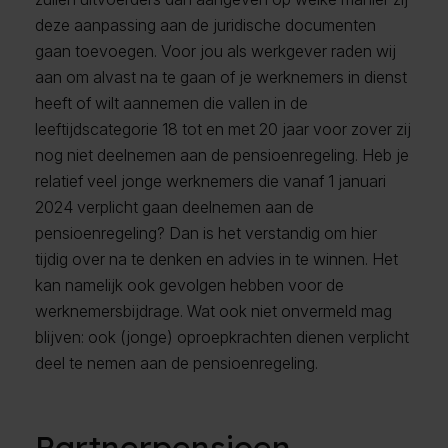
deze aanpassing aan de juridische documenten
gaan toevoegen. Voor jou als werkgever raden wij
aan om alvast na te gaan of je werknemers in dienst
heeft of wilt aannemen die vallen in de
leeftijdscategorie 18 tot en met 20 jaar voor zover zij
nog niet deelnemen aan de pensioenregeling. Heb je
relatief veel jonge werknemers die vanaf 1 januari
2024 verplicht gaan deelnemen aan de
pensioenregeling? Dan is het verstandig om hier
tijdig over na te denken en advies in te winnen. Het
kan namelijk ook gevolgen hebben voor de
werknemersbijdrage. Wat ook niet onvermeld mag
blijven: ook (jonge) oproepkrachten dienen verplicht
deel te nemen aan de pensioenregeling.
Partnerpensioen