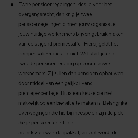
Twee pensioenregelingen: kies je voor het
overgangsrecht, dan krijg je twee
pensioenregelingen binnen jouw organisatie,
jouw huidige werknemers blijven gebruik maken
van de stijgend premiestaffel. Hierbij geldt het
compensatievraagstuk niet. Wel start je een
tweede pensioenregeling op voor nieuwe
werknemers. Zij zullen dan pensioen opbouwen
door middel van een gelijkblijvend
premiepercentage. Dit is een keuze die niet
makkelijk op een bierviltje te maken is. Belangrijke
overwegingen die hierbij meespelen zijn de plek
die je pensioen geeft in je
arbeidsvoorwaardenpakket, en wat wordt de