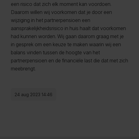
een risico dat zich elk moment kan voordoen.
Daarom willen wij voorkomen dat je door een
wijziging in het partnerpensioen een
aansprakelijkheidsrisico in huis haalt dat voorkomen
had kunnen worden. Wij gaan daarom graag met je
in gesprek om een keuze te maken waarin wij een
balans vinden tussen de hoogte van het
partnerpensioen en de financiële last die dat met zich
meebrengt.
24 aug 2023 14:46