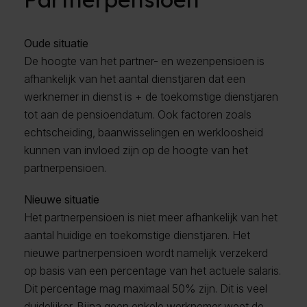
Oude situatie
De hoogte van het partner- en wezenpensioen is
afhankelijk van het aantal dienstjaren dat een
werknemer in dienst is + de toekomstige dienstjaren
tot aan de pensioendatum. Ook factoren zoals
echtscheiding, baanwisselingen en werkloosheid
kunnen van invloed zijn op de hoogte van het
partnerpensioen.
Nieuwe situatie
Het partnerpensioen is niet meer afhankelijk van het
aantal huidige en toekomstige dienstjaren. Het
nieuwe partnerpensioen wordt namelijk verzekerd
op basis van een percentage van het actuele salaris.
Dit percentage mag maximaal 50% zijn. Dit is veel
duidelijker. Bijna geen enkele werknemer weet de