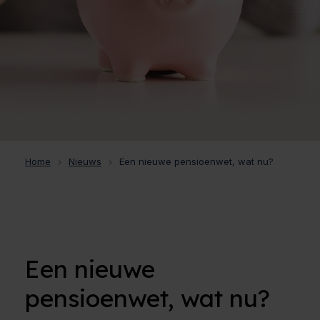
Home
Nieuws
Een nieuwe pensioenwet, wat nu?
Een nieuwe
pensioenwet, wat nu?