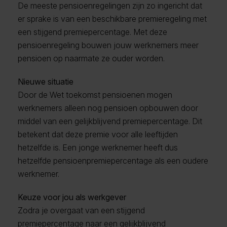
De meeste pensioenregelingen zijn zo ingericht dat
er sprake is van een beschikbare premieregeling met
een stijgend premiepercentage. Met deze
pensioenregeling bouwen jouw werknemers meer
pensioen op naarmate ze ouder worden.
Nieuwe situatie
Door de Wet toekomst pensioenen mogen
werknemers alleen nog pensioen opbouwen door
middel van een gelijkblijvend premiepercentage. Dit
betekent dat deze premie voor alle leeftijden
hetzelfde is. Een jonge werknemer heeft dus
hetzelfde pensioenpremiepercentage als een oudere
werknemer.
Keuze voor jou als werkgever
Zodra je overgaat van een stijgend
premiepercentage naar een gelijkblijvend