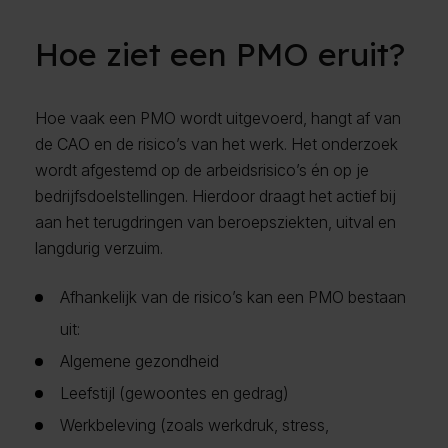
Hoe ziet een PMO eruit?
Hoe vaak een PMO wordt uitgevoerd, hangt af van
de CAO en de risico’s van het werk. Het onderzoek
wordt afgestemd op de arbeidsrisico’s én op je
bedrijfsdoelstellingen. Hierdoor draagt het actief bij
aan het terugdringen van beroepsziekten, uitval en
langdurig verzuim.
Afhankelijk van de risico’s kan een PMO bestaan
uit:
Algemene gezondheid
Leefstijl (gewoontes en gedrag)
Werkbeleving (zoals werkdruk, stress,