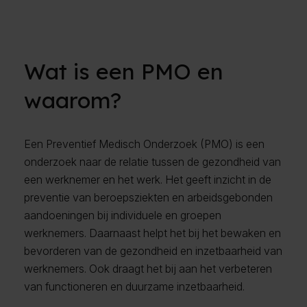
Wat is een PMO en
waarom?
Een Preventief Medisch Onderzoek (PMO) is een
onderzoek naar de relatie tussen de gezondheid van
een werknemer en het werk. Het geeft inzicht in de
preventie van beroepsziekten en arbeidsgebonden
aandoeningen bij individuele en groepen
werknemers. Daarnaast helpt het bij het bewaken en
bevorderen van de gezondheid en inzetbaarheid van
werknemers. Ook draagt het bij aan het verbeteren
van functioneren en duurzame inzetbaarheid.