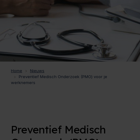
Home
Nieuws
Preventief Medisch Onderzoek (PMO) voor je
werknemers
Preventief Medisch