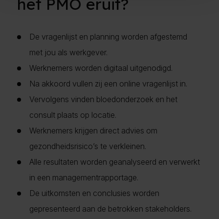
het PMO eruit?
De vragenlijst en planning worden afgestemd
met jou als werkgever.
Werknemers worden digitaal uitgenodigd.
Na akkoord vullen zij een online vragenlijst in.
Vervolgens vinden bloedonderzoek en het
consult plaats op locatie.
Werknemers krijgen direct advies om
gezondheidsrisico’s te verkleinen.
Alle resultaten worden geanalyseerd en verwerkt
in een managementrapportage.
De uitkomsten en conclusies worden
gepresenteerd aan de betrokken stakeholders.