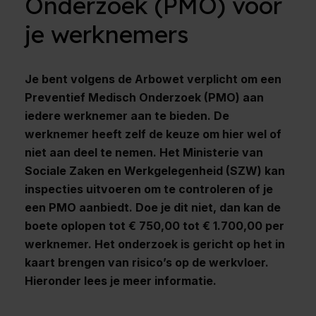
Onderzoek (PMO) voor
je werknemers
Je bent volgens de Arbowet verplicht om een
Preventief Medisch Onderzoek (PMO) aan
iedere werknemer aan te bieden. De
werknemer heeft zelf de keuze om hier wel of
niet aan deel te nemen. Het Ministerie van
Sociale Zaken en Werkgelegenheid (SZW) kan
inspecties uitvoeren om te controleren of je
een PMO aanbiedt. Doe je dit niet, dan kan de
boete oplopen tot € 750,00 tot € 1.700,00 per
werknemer. Het onderzoek is gericht op het in
kaart brengen van risico’s op de werkvloer.
Hieronder lees je meer informatie.