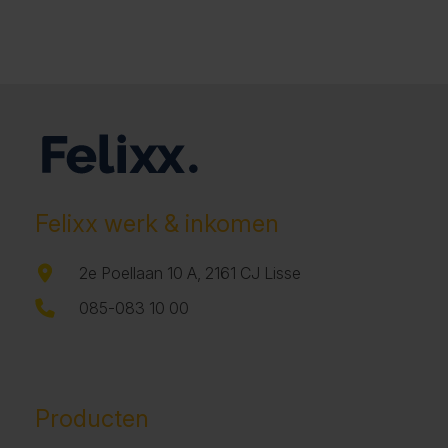
Felixx werk & inkomen
2e Poellaan 10 A, 2161 CJ Lisse
085-083 10 00
Producten