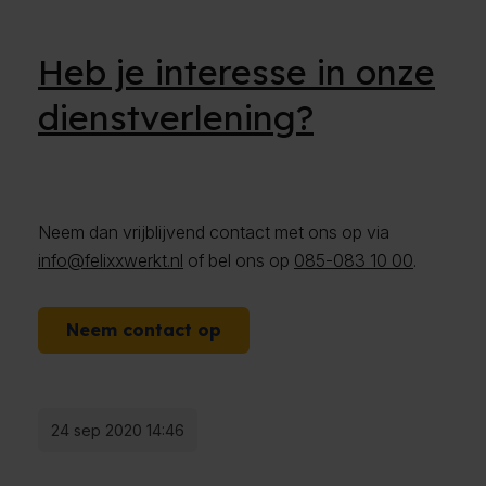
Heb je interesse in onze
dienstverlening?
Neem dan vrijblijvend contact met ons op via
info@felixxwerkt.nl
of bel ons op
085-083 10 00
.
Neem contact op
24 sep 2020 14:46