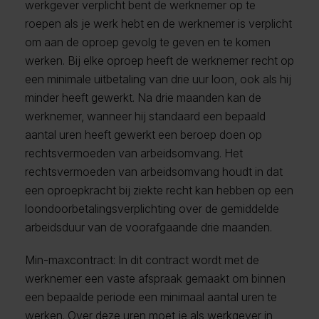
werkgever verplicht bent de werknemer op te
roepen als je werk hebt en de werknemer is verplicht
om aan de oproep gevolg te geven en te komen
werken. Bij elke oproep heeft de werknemer recht op
een minimale uitbetaling van drie uur loon, ook als hij
minder heeft gewerkt. Na drie maanden kan de
werknemer, wanneer hij standaard een bepaald
aantal uren heeft gewerkt een beroep doen op
rechtsvermoeden van arbeidsomvang. Het
rechtsvermoeden van arbeidsomvang houdt in dat
een oproepkracht bij ziekte recht kan hebben op een
loondoorbetalingsverplichting over de gemiddelde
arbeidsduur van de voorafgaande drie maanden.
Min-maxcontract: In dit contract wordt met de
werknemer een vaste afspraak gemaakt om binnen
een bepaalde periode een minimaal aantal uren te
werken. Over deze uren moet je als werkgever in