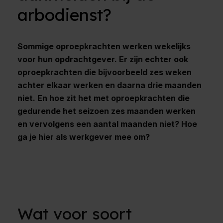
arbodienst?
Sommige oproepkrachten werken wekelijks
voor hun opdrachtgever. Er zijn echter ook
oproepkrachten die bijvoorbeeld zes weken
achter elkaar werken en daarna drie maanden
niet. En hoe zit het met oproepkrachten die
gedurende het seizoen zes maanden werken
en vervolgens een aantal maanden niet? Hoe
ga je hier als werkgever mee om?
Wat voor soort