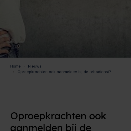
Home
Nieuws
Oproepkrachten ook aanmelden bij de arbodienst?
Oproepkrachten ook
aanmelden bij de