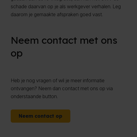
schade daarvan op je als werkgever verhalen. Leg
daarom je gemaakte afspraken goed vast.
Neem contact met ons
op
Heb je nog vragen of wil je meer informatie
ontvangen? Neem dan contact met ons op via
onderstaande button.
Neem contact op