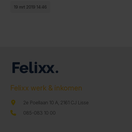
19 mrt 2019 14:46
Felixx werk & inkomen
2e Poellaan 10 A, 2161 CJ Lisse
085-083 10 00