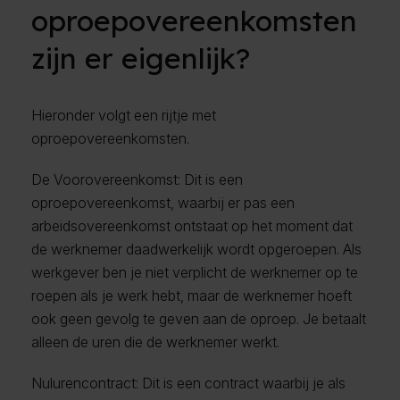
oproepovereenkomsten
zijn er eigenlijk?
Hieronder volgt een rijtje met
oproepovereenkomsten.
De Voorovereenkomst: Dit is een
oproepovereenkomst, waarbij er pas een
arbeidsovereenkomst ontstaat op het moment dat
de werknemer daadwerkelijk wordt opgeroepen. Als
werkgever ben je niet verplicht de werknemer op te
roepen als je werk hebt, maar de werknemer hoeft
ook geen gevolg te geven aan de oproep. Je betaalt
alleen de uren die de werknemer werkt.
Nulurencontract: Dit is een contract waarbij je als