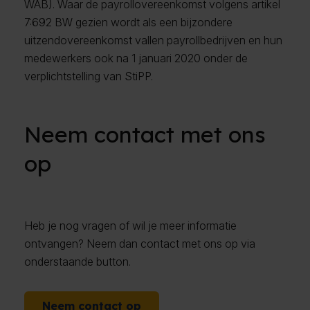
WAB). Waar de payrollovereenkomst volgens artikel
7:692 BW gezien wordt als een bijzondere
uitzendovereenkomst vallen payrollbedrijven en hun
medewerkers ook na 1 januari 2020 onder de
verplichtstelling van StiPP.
Neem contact met ons
op
Heb je nog vragen of wil je meer informatie
ontvangen? Neem dan contact met ons op via
onderstaande button.
Neem contact op