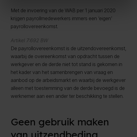
Met de invoering van de WAB per 1 januari 2020
krijgen payrollmedewerkers immers een ‘eigen’
payrollovereenkomst.
Artikel 7:692 BW
De payrollovereenkomst is de uitzendovereenkomst,
waarbij de overeenkomst van opdracht tussen de
werkgever en de derde niet tot stand is gekomen in
het kader van het samenbrengen van vraag en
aanbod op de arbeidsmarkt en waarbij de werkgever
alleen met toestemming van de derde bevoegd is de
werknemer aan een ander ter beschikking te stellen.
Geen gebruik maken
van uitzendbeding