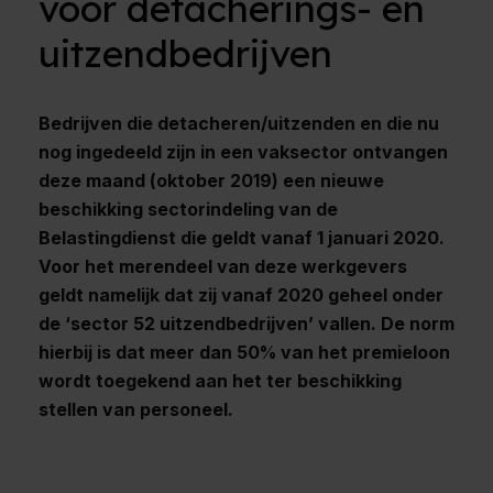
voor detacherings- en
uitzendbedrijven
Bedrijven die detacheren/uitzenden en die nu
nog ingedeeld zijn in een vaksector ontvangen
deze maand (oktober 2019) een nieuwe
beschikking sectorindeling van de
Belastingdienst die geldt vanaf 1 januari 2020.
Voor het merendeel van deze werkgevers
geldt namelijk dat zij vanaf 2020 geheel onder
de ‘sector 52 uitzendbedrijven’ vallen. De norm
hierbij is dat meer dan 50% van het premieloon
wordt toegekend aan het ter beschikking
stellen van personeel.