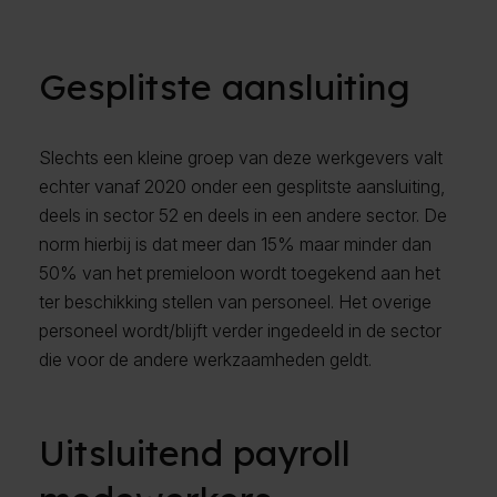
Gesplitste aansluiting
Slechts een kleine groep van deze werkgevers valt
echter vanaf 2020 onder een gesplitste aansluiting,
deels in sector 52 en deels in een andere sector. De
norm hierbij is dat meer dan 15% maar minder dan
50% van het premieloon wordt toegekend aan het
ter beschikking stellen van personeel. Het overige
personeel wordt/blijft verder ingedeeld in de sector
die voor de andere werkzaamheden geldt.
Uitsluitend payroll