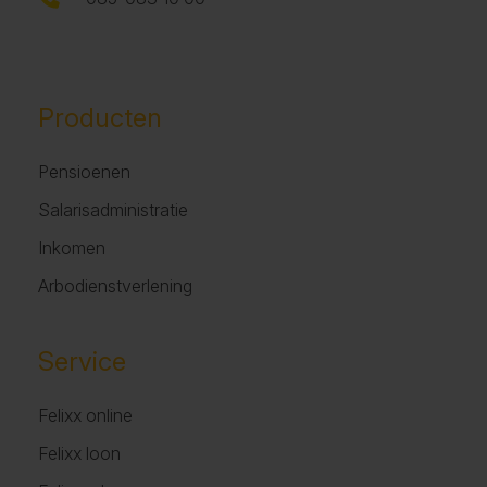
Producten
Pensioenen
Salarisadministratie
Inkomen
Arbodienstverlening
Service
Felixx online
Felixx loon