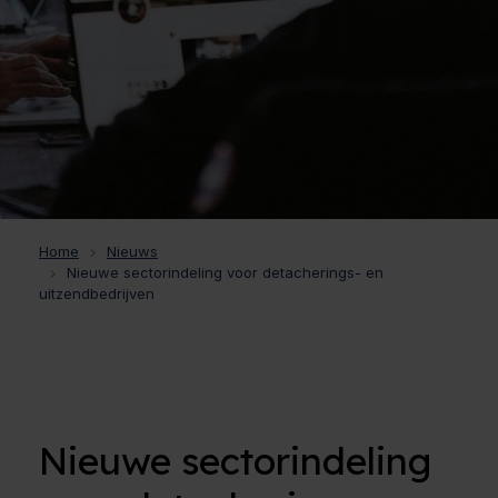
Home
Nieuws
Nieuwe sectorindeling voor detacherings- en
uitzendbedrijven
Nieuwe sectorindeling