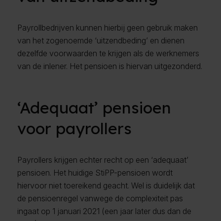
Payrollbedrijven kunnen hierbij geen gebruik maken
van het zogenoemde ‘uitzendbeding’ en dienen
dezelfde voorwaarden te krijgen als de werknemers
van de inlener. Het pensioen is hiervan uitgezonderd.
‘Adequaat’ pensioen
voor payrollers
Payrollers krijgen echter recht op een ‘adequaat’
pensioen. Het huidige StiPP-pensioen wordt
hiervoor niet toereikend geacht. Wel is duidelijk dat
de pensioenregel vanwege de complexiteit pas
ingaat op 1 januari 2021 (een jaar later dus dan de