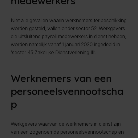
medewerkers
Niet alle gevallen waarin werknemers ter beschikking
worden gesteld, vallen onder sector 52. Werkgevers
die uitsluitend payroll medewerkers in dienst hebben,
worden namelijk vanaf 1 januari 2020 ingedeeld in
‘sector 45 Zakelijke Dienstverlening III’.
Werknemers van een
personeelsvennootscha
p
Werkgevers waarvan de werknemers in dienst zijn
van een zogenoemde personeelsvennootschap en