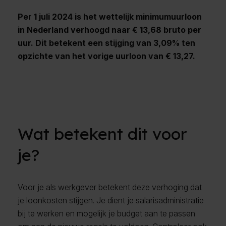
Per 1 juli 2024 is het wettelijk minimumuurloon
in Nederland verhoogd naar € 13,68 bruto per
uur. Dit betekent een stijging van 3,09% ten
opzichte van het vorige uurloon van € 13,27.
Wat betekent dit voor
je?
Voor je als werkgever betekent deze verhoging dat
je loonkosten stijgen. Je dient je salarisadministratie
bij te werken en mogelijk je budget aan te passen