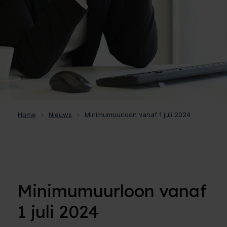
Home
Nieuws
Minimumuurloon vanaf 1 juli 2024
Minimumuurloon vanaf
1 juli 2024