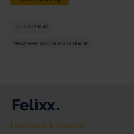
17 jun 2022 14:46
Geschreven door: Verena van Keulen
Felixx werk & inkomen