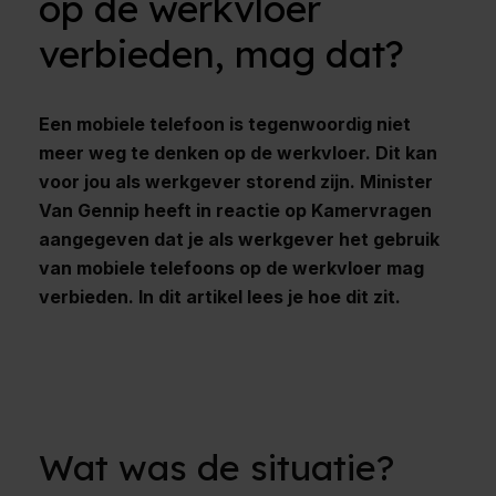
op de werkvloer
verbieden, mag dat?
Een mobiele telefoon is tegenwoordig niet
meer weg te denken op de werkvloer. Dit kan
voor jou als werkgever storend zijn. Minister
Van Gennip heeft in reactie op Kamervragen
aangegeven dat je als werkgever het gebruik
van mobiele telefoons op de werkvloer mag
verbieden. In dit artikel lees je hoe dit zit.
Wat was de situatie?