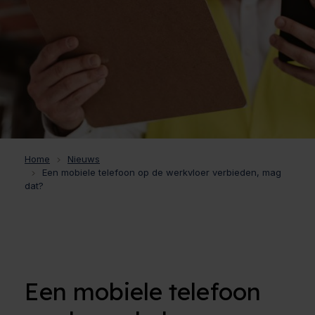
Home
Nieuws
Een mobiele telefoon op de werkvloer verbieden, mag
dat?
Een mobiele telefoon