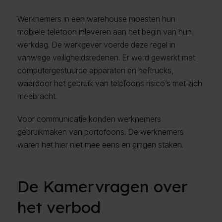
Werknemers in een warehouse moesten hun
mobiele telefoon inleveren aan het begin van hun
werkdag. De werkgever voerde deze regel in
vanwege veiligheidsredenen. Er werd gewerkt met
computergestuurde apparaten en heftrucks,
waardoor het gebruik van telefoons risico’s met zich
meebracht.
Voor communicatie konden werknemers
gebruikmaken van portofoons. De werknemers
waren het hier niet mee eens en gingen staken.
De Kamervragen over
het verbod