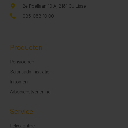
2e Poellaan 10 A, 2161 CJ Lisse
085-083 10 00
Producten
Pensioenen
Salarisadministratie
Inkomen
Arbodienstverlening
Service
Felixx online