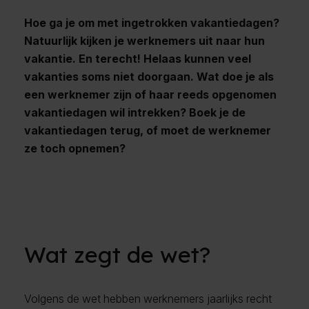
Hoe ga je om met ingetrokken vakantiedagen?
Natuurlijk kijken je werknemers uit naar hun
vakantie. En terecht! Helaas kunnen veel
vakanties soms niet doorgaan. Wat doe je als
een werknemer zijn of haar reeds opgenomen
vakantiedagen wil intrekken? Boek je de
vakantiedagen terug, of moet de werknemer
ze toch opnemen?
Wat zegt de wet?
Volgens de wet hebben werknemers jaarlijks recht