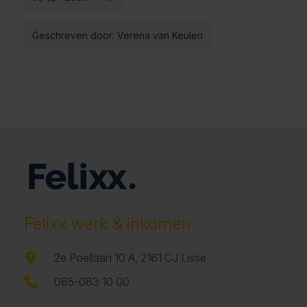
Geschreven door: Verena van Keulen
Felixx werk & inkomen
2e Poellaan 10 A, 2161 CJ Lisse
085-083 10 00