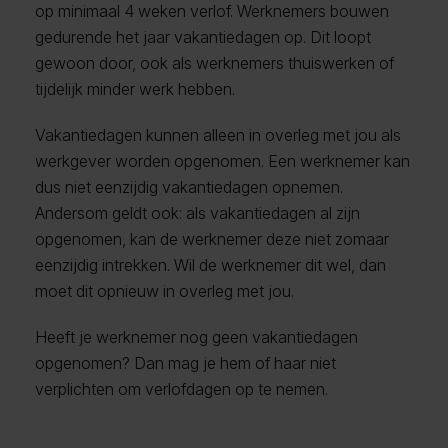
op minimaal 4 weken verlof. Werknemers bouwen
gedurende het jaar vakantiedagen op. Dit loopt
gewoon door, ook als werknemers thuiswerken of
tijdelijk minder werk hebben.
Vakantiedagen kunnen alleen in overleg met jou als
werkgever worden opgenomen. Een werknemer kan
dus niet eenzijdig vakantiedagen opnemen.
Andersom geldt ook: als vakantiedagen al zijn
opgenomen, kan de werknemer deze niet zomaar
eenzijdig intrekken. Wil de werknemer dit wel, dan
moet dit opnieuw in overleg met jou.
Heeft je werknemer nog geen vakantiedagen
opgenomen? Dan mag je hem of haar niet
verplichten om verlofdagen op te nemen.