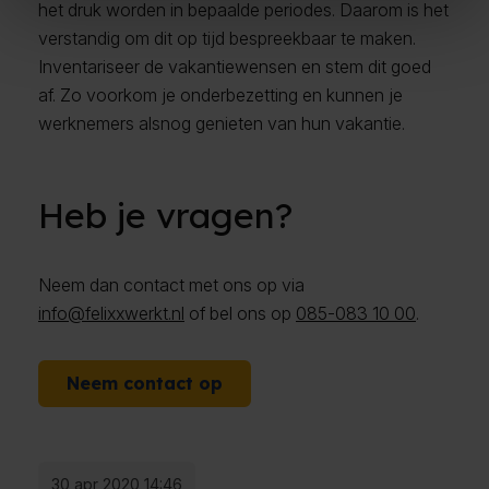
het druk worden in bepaalde periodes. Daarom is het
verstandig om dit op tijd bespreekbaar te maken.
Inventariseer de vakantiewensen en stem dit goed
af. Zo voorkom je onderbezetting en kunnen je
werknemers alsnog genieten van hun vakantie.
Heb je vragen?
Neem dan contact met ons op via
info@felixxwerkt.nl
of bel ons op
085-083 10 00
.
Neem contact op
30 apr 2020 14:46