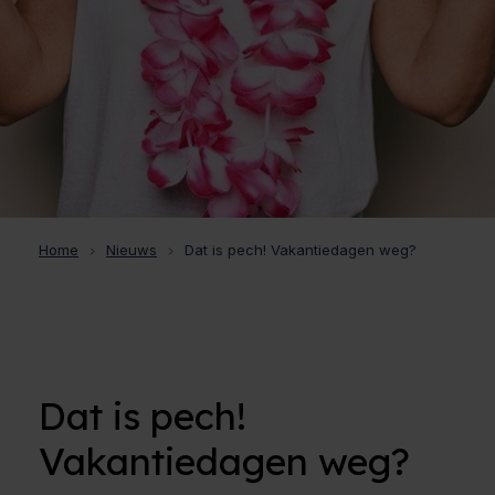
Home
Nieuws
Dat is pech! Vakantiedagen weg?
Dat is pech!
Vakantiedagen weg?