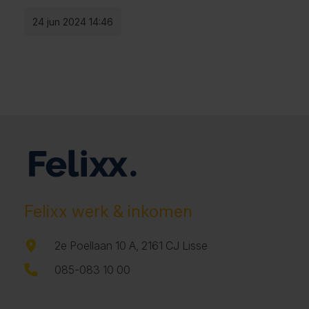
24 jun 2024 14:46
Felixx werk & inkomen
2e Poellaan 10 A, 2161 CJ Lisse
085-083 10 00