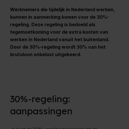
Werknemers die tijdelijk in Nederland werken,
kunnen in aanmerking komen voor de 30%-
regeling. Deze regeling is bedoeld als
tegemoetkoming voor de extra kosten van
werken in Nederland vanuit het buitenland.
Door de 30%-regeling wordt 30% van het
brutoloon onbelast uitgekeerd.
30%-regeling:
aanpassingen