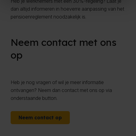
Heb je werknemers met een 30%-regeling? Laat je
dan altijd informeren in hoeverre aanpassing van het
pensioenreglement noodzakelijk is.
Neem contact met ons
op
Heb je nog vragen of wil je meer informatie
ontvangen? Neem dan contact met ons op via
onderstaande button.
Neem contact op