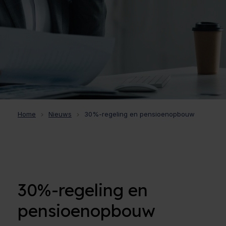
Home
Nieuws
30%-regeling en pensioenopbouw
30%-regeling en
pensioenopbouw